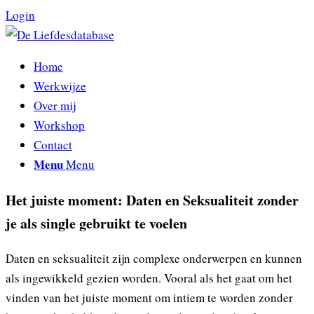
Login
Home
Werkwijze
Over mij
Workshop
Contact
Menu
Menu
Het juiste moment: Daten en Seksualiteit zonder
je als single gebruikt te voelen
Daten en seksualiteit zijn complexe onderwerpen en kunnen
als ingewikkeld gezien worden. Vooral als het gaat om het
vinden van het juiste moment om intiem te worden zonder