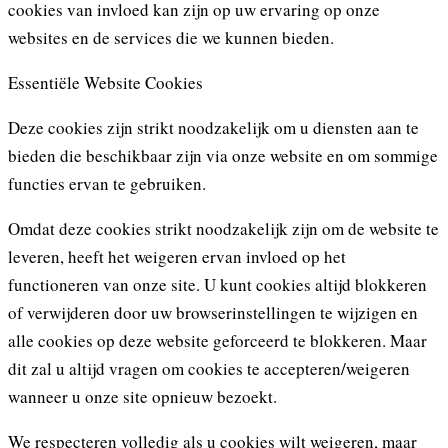
cookies van invloed kan zijn op uw ervaring op onze
websites en de services die we kunnen bieden.
Essentiële Website Cookies
Deze cookies zijn strikt noodzakelijk om u diensten aan te
bieden die beschikbaar zijn via onze website en om sommige
functies ervan te gebruiken.
Omdat deze cookies strikt noodzakelijk zijn om de website te
leveren, heeft het weigeren ervan invloed op het
functioneren van onze site. U kunt cookies altijd blokkeren
of verwijderen door uw browserinstellingen te wijzigen en
alle cookies op deze website geforceerd te blokkeren. Maar
dit zal u altijd vragen om cookies te accepteren/weigeren
wanneer u onze site opnieuw bezoekt.
We respecteren volledig als u cookies wilt weigeren, maar