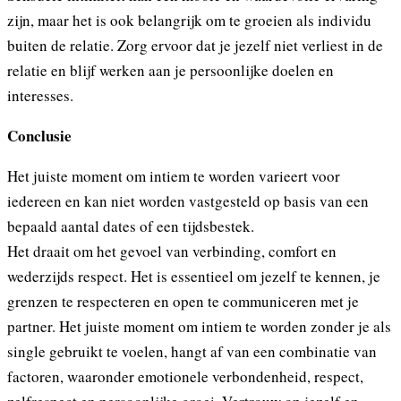
zijn, maar het is ook belangrijk om te groeien als individu
buiten de relatie. Zorg ervoor dat je jezelf niet verliest in de
relatie en blijf werken aan je persoonlijke doelen en
interesses.
Conclusie
Het juiste moment om intiem te worden varieert voor
iedereen en kan niet worden vastgesteld op basis van een
bepaald aantal dates of een tijdsbestek.
Het draait om het gevoel van verbinding, comfort en
wederzijds respect. Het is essentieel om jezelf te kennen, je
grenzen te respecteren en open te communiceren met je
partner. Het juiste moment om intiem te worden zonder je als
single gebruikt te voelen, hangt af van een combinatie van
factoren, waaronder emotionele verbondenheid, respect,