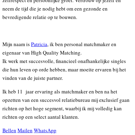
zelfrespect en persoonlijke groei. Vertrouw op jezelf en
neem de tijd die je nodig hebt om een gezonde en
bevredigende relatie op te bouwen.
Mijn naam is
Patricia
, ik ben personal matchmaker en
eigenaar van High Quality Matching.
Ik werk met succesvolle, financieel onafhankelijke singles
die hun leven op orde hebben, maar moeite ervaren bij het
vinden van de juiste partner.
Ik heb 11 jaar ervaring als matchmaker en ben na het
opzetten van een succesvol relatiebureau mij exclusief gaan
richten op het hoge segment, waarbij ik mij volledig kan
richten op een select aantal klanten.
Bellen
Mailen
WhatsApp