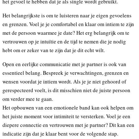
het gevoel te hebben dat je als single wordt gebruikt.
Het belangrijkste is om te luisteren naar je eigen gevoelens
en grenzen. Voel je je comfortabel en klaar om intiem te zijn
met de persoon waarmee je date? Het erg belangrijk om te
vertrouwen op je intuïtie en de tijd te nemen die je nodig
hebt om er zeker van te zijn dat je dit echt wilt.
Open en eerlijke communicatie met je partner is ook van
essentieel belang. Bespreek je verwachtingen, grenzen en
wensen voordat je intiem wordt. Als je je niet gehoord of
gerespecteerd voelt, is dit misschien niet de juiste persoon
om verder mee te gaan.
Het opbouwen van een emotionele band kan ook helpen om
het juiste moment voor intimiteit te versterken. Voel je een
diepere connectie en vertrouwen met je partner? Dit kan een
indicatie zijn dat je klaar bent voor de volgende stap.