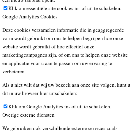
Klik om essentiële site cookies in- of uit te schakelen.
Google Analytics Cookies
Deze cookies verzamelen informatie die in geaggregeerde
vorm wordt gebruikt om ons te helpen begrijpen hoe onze
website wordt gebruikt of hoe effectief onze
marketingcampagnes zijn, of om ons te helpen onze website
en applicatie voor u aan te passen om uw ervaring te
verbeteren.
Als u niet wilt dat wij uw bezoek aan onze site volgen, kunt u
dit in uw browser hier uitschakelen:
Klik om Google Analytics in- of uit te schakelen.
Overige externe diensten
We gebruiken ook verschillende externe services zoals