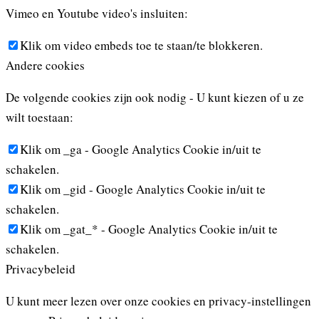
Vimeo en Youtube video's insluiten:
Klik om video embeds toe te staan/te blokkeren.
Andere cookies
De volgende cookies zijn ook nodig - U kunt kiezen of u ze
wilt toestaan:
Klik om _ga - Google Analytics Cookie in/uit te
schakelen.
Klik om _gid - Google Analytics Cookie in/uit te
schakelen.
Klik om _gat_* - Google Analytics Cookie in/uit te
schakelen.
Privacybeleid
U kunt meer lezen over onze cookies en privacy-instellingen