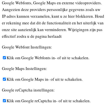
Google Webfonts, Google Maps en externe videoproviders.
Aangezien deze providers persoonlijke gegevens zoals uw
IP-adres kunnen verzamelen, kunt u ze hier blokkeren. Houd
er rekening mee dat dit de functionaliteit en het uiterlijk van
onze site aanzienlijk kan verminderen. Wijzigingen zijn pas
effectief zodra u de pagina herlaadt
Google Webfont Instellingen:
Klik om Google Webfonts in- of uit te schakelen.
Google Maps Instellingen:
Klik om Google Maps in- of uit te schakelen.
Google reCaptcha instellingen:
Klik om Google reCaptcha in- of uit te schakelen.