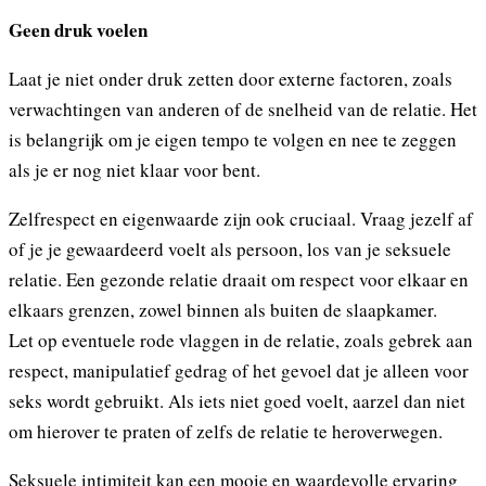
Geen druk voelen
Laat je niet onder druk zetten door externe factoren, zoals
verwachtingen van anderen of de snelheid van de relatie. Het
is belangrijk om je eigen tempo te volgen en nee te zeggen
als je er nog niet klaar voor bent.
Zelfrespect en eigenwaarde zijn ook cruciaal. Vraag jezelf af
of je je gewaardeerd voelt als persoon, los van je seksuele
relatie. Een gezonde relatie draait om respect voor elkaar en
elkaars grenzen, zowel binnen als buiten de slaapkamer.
Let op eventuele rode vlaggen in de relatie, zoals gebrek aan
respect, manipulatief gedrag of het gevoel dat je alleen voor
seks wordt gebruikt. Als iets niet goed voelt, aarzel dan niet
om hierover te praten of zelfs de relatie te heroverwegen.
Seksuele intimiteit kan een mooie en waardevolle ervaring