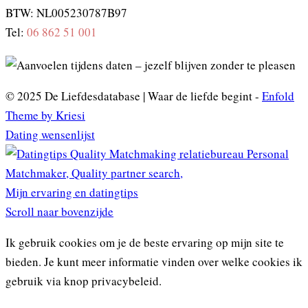
BTW: NL005230787B97
Tel:
06 862 51 001
© 2025 De Liefdesdatabase | Waar de liefde begint -
Enfold
Theme by Kriesi
Dating wensenlijst
Mijn ervaring en datingtips
Scroll naar bovenzijde
Ik gebruik cookies om je de beste ervaring op mijn site te
bieden. Je kunt meer informatie vinden over welke cookies ik
gebruik via knop privacybeleid.