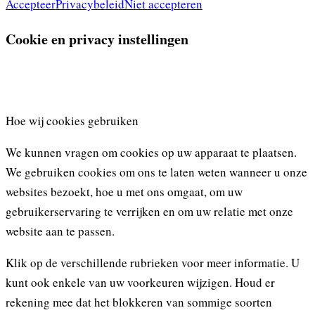
Accepteer
Privacybeleid
Niet accepteren
Cookie en privacy instellingen
Hoe wij cookies gebruiken
We kunnen vragen om cookies op uw apparaat te plaatsen.
We gebruiken cookies om ons te laten weten wanneer u onze
websites bezoekt, hoe u met ons omgaat, om uw
gebruikerservaring te verrijken en om uw relatie met onze
website aan te passen.
Klik op de verschillende rubrieken voor meer informatie. U
kunt ook enkele van uw voorkeuren wijzigen. Houd er
rekening mee dat het blokkeren van sommige soorten