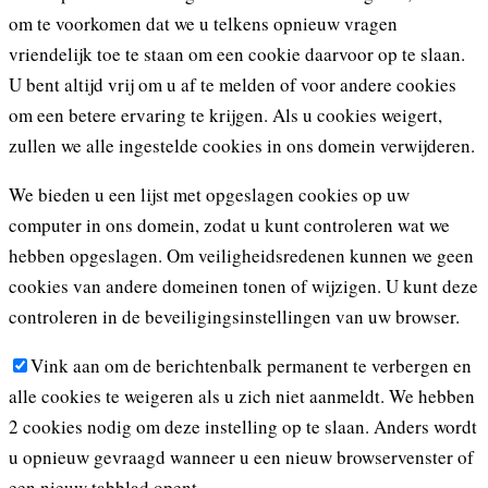
om te voorkomen dat we u telkens opnieuw vragen
vriendelijk toe te staan om een cookie daarvoor op te slaan.
U bent altijd vrij om u af te melden of voor andere cookies
om een betere ervaring te krijgen. Als u cookies weigert,
zullen we alle ingestelde cookies in ons domein verwijderen.
We bieden u een lijst met opgeslagen cookies op uw
computer in ons domein, zodat u kunt controleren wat we
hebben opgeslagen. Om veiligheidsredenen kunnen we geen
cookies van andere domeinen tonen of wijzigen. U kunt deze
controleren in de beveiligingsinstellingen van uw browser.
Vink aan om de berichtenbalk permanent te verbergen en
alle cookies te weigeren als u zich niet aanmeldt. We hebben
2 cookies nodig om deze instelling op te slaan. Anders wordt
u opnieuw gevraagd wanneer u een nieuw browservenster of
een nieuw tabblad opent.